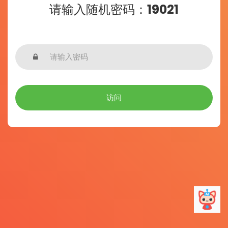
请输入随机密码：19021
访问